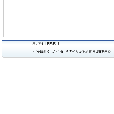
关于我们
|
联系我们
ICP备案编号：
沪ICP备10033571号
版权所有 网址交易中心