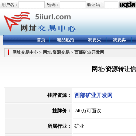
用户名：
密码：
验证码：
首页
精品热拍
我要买
我要卖
网址交易中心 > 网址/资源交易 > 西部矿业开发网
网址/资源转让
西部矿业开发网
挂牌资源：
挂牌价：
240万可面议
所属行业：
矿业