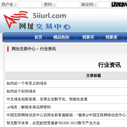
用户名：
密码：
验证码：
首页
精品热拍
我要买
我要卖
网址交易中心 > 行业资讯
行业资讯
文章标题
如何起一个有意义的域名
如何起个好的域名
中文域名创新发展，支撑企业数字化、智能化发展
.ai域名：解锁未来品牌密码
中国互联网络信息中心启用全新客服邮箱：“服务@中国互联网络信息中心.
智见数字未来，企思妙想受邀参与GDS·2023数字产业大会