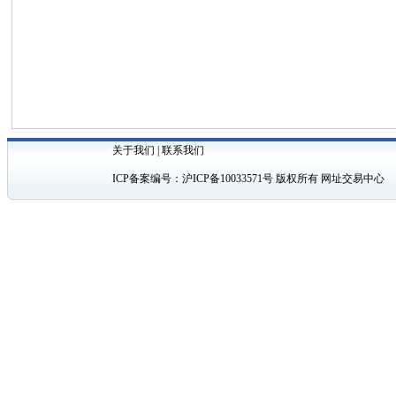
关于我们
|
联系我们
ICP备案编号：
沪ICP备10033571号
版权所有 网址交易中心