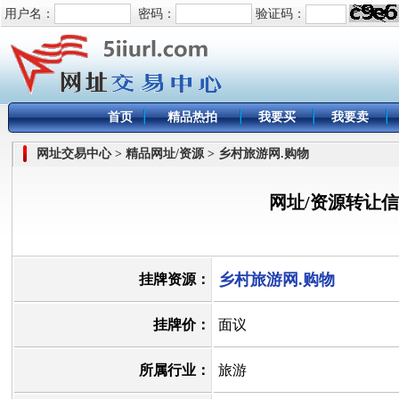
用户名：
密码：
验证码：
首页
精品热拍
我要买
我要卖
网址交易中心 > 精品网址/资源 > 乡村旅游网.购物
网址/资源转让
乡村旅游网.购物
挂牌资源：
挂牌价：
面议
所属行业：
旅游