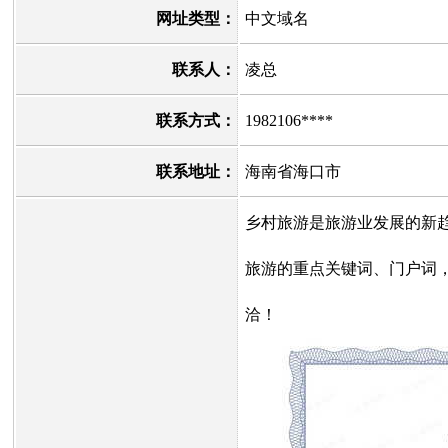
网址类型：
中文域名
联系人：
凌总
联系方式：
1982106****
联系地址：
海南省海口市
乡村旅游是旅游业发展的新趋
旅游的重点关键词、门户词
洽！