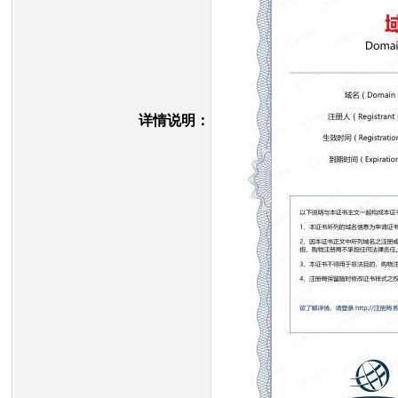
详情说明：