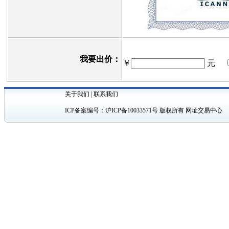
我要出价：
￥
元
关于我们
|
联系我们
ICP备案编号：
沪ICP备10033571号
版权所有 网址交易中心