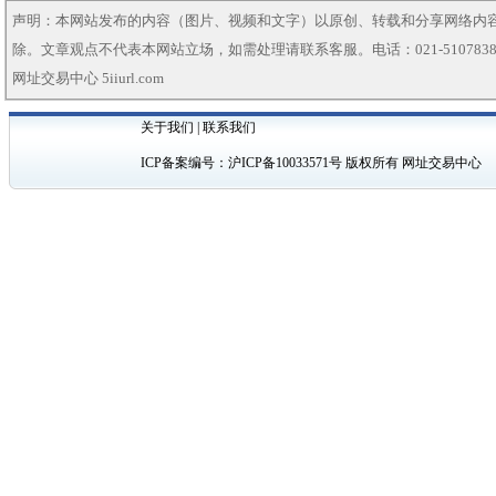
声明：本网站发布的内容（图片、视频和文字）以原创、转载和分享网络内
除。文章观点不代表本网站立场，如需处理请联系客服。电话：021-5107
网址交易中心 5iiurl.com
关于我们
|
联系我们
ICP备案编号：
沪ICP备10033571号
版权所有 网址交易中心