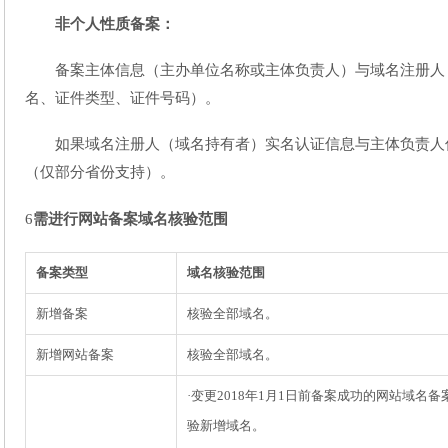
非个人性质备案：
备案主体信息（主办单位名称或主体负责人）与域名注册人
名、证件类型、证件号码）。
如果域名注册人（域名持有者）实名认证信息与主体负责人
（仅部分省份支持）。
6
需进行网站备案域名核验范围
备案类型
域名核验范围
新增备案
核验全部域名。
新增网站备案
核验全部域名。
·变更2018年1月1日前备案成功的网站域名备
验新增域名。