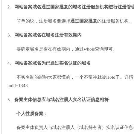
2、
网站备案域名通过国家批复的域名注册服务机构进行注册管
简单的说，注册域名要选择
通过国家批复
的注册服务机构。
3、
网站备案域名在域名注册有效期内
要确定域名是否在有效期内，通过whois查询即可。
4、
网站备案域名为已通过实名认证的域名
不实名制的影响大家都懂的，一个不留神就被Hold了。详情查看：http://fa
unid=1348
5、
备案主体信息应与域名注册人实名认证信息相符
个人性质备案：
备案主体负责人与域名注册人（域名持有者）实名认证信息