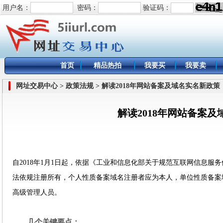
用户名：
密码：
验证码：
首页
精品热拍
我要买
我要卖
网址交易中心 > 政策法规 > 解读2018年网站备案及域名实名新政策
解读2018年网站备案
自2018年1月1日起，依据《工业和信息化部关于规范互联网信息
法依规注册所有，个人性质备案域名注册者应为本人，单位性质备案
高级管理人员。
几个关键要点：