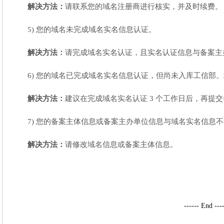
解决方法：
请联系您的域名注册商进行核实，并及时续费。
5) 您的域名未完成域名实名信息认证。
解决方法：
请完成域名实名认证，且实名认证信息与备案主
6) 您的域名已完成域名实名信息认证，但尚未入库工信部。
解决方法：
建议在完成域名实名认证 3 个工作日后，再提
7) 您的备案主体信息或备案主办单位信息与域名实名信息
解决方法：
请修改域名信息或备案主体信息。
------ End ---