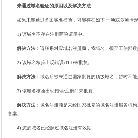
未通过域名验证的原因以及解决方法
如果未能通过备案域名核验，可能存在如下 一项或多项情
1) 该域名不存在注册商验证库中。
解决方法：
请联系对应域名注册商，将域名上报至工信部数
2) 该域名核验出现错误:TLD未批复。
解决方法：
域名后缀未通过国家批复的顶级域名，暂时不能
3) 该域名核验出现错误:注册商未批复。
解决方法：
域名注册商是未经国家批复的域名注册服务机构
备案。
4) 您的域名已经超过域名注册有效期。