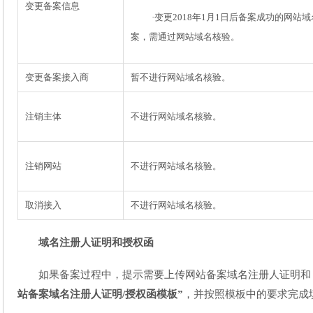
变更备案信息
·变更2018年1月1日后备案成功的网站
案，需通过网站域名核验。
变更备案接入商
暂不进行网站域名核验。
注销主体
不进行网站域名核验。
注销网站
不进行网站域名核验。
取消接入
不进行网站域名核验。
域名注册人证明和授权函
如果备案过程中，提示需要上传网站备案域名注册人证明和
站备案域名注册人证明/授权函模板”
，并按照模板中的要求完成