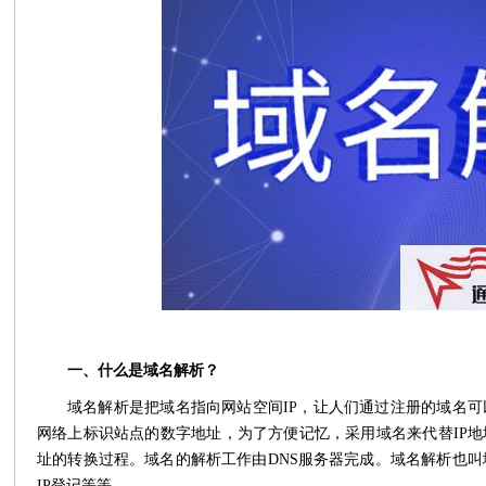
一、什么是域名解析？
域名解析是把域名指向网站空间
IP
，让人们通过注册的域名可
网络上标识站点的数字地址，为了方便记忆，采用域名来代替IP地
址的转换过程。域名的解析工作由DNS服务器完成。域名解析也
IP登记等等。