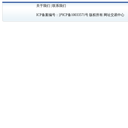
关于我们
|
联系我们
ICP备案编号：
沪ICP备10033571号
版权所有 网址交易中心