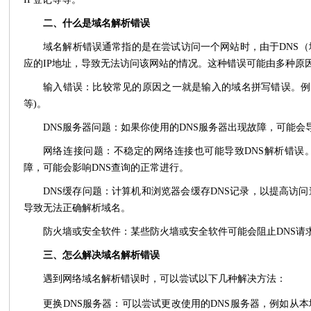
二、什么是域名解析错误
域名解析错误通常指的是在尝试访问一个网站时，由于
DNS
（
应的IP地址，导致无法访问该网站的情况。这种错误可能由多种原
输入错误：比较常见的原因之一就是输入的域名拼写错误。例如拼写、
等)。
DNS服务器问题：如果你使用的DNS服务器出现故障，可能会
网络连接问题：不稳定的网络连接也可能导致DNS解析错误
障，可能会影响DNS查询的正常进行。
DNS缓存问题：计算机和浏览器会缓存DNS记录，以提高访
导致无法正确解析域名。
防火墙或安全软件：某些防火墙或安全软件可能会阻止DNS请
三、怎么解决域名解析错误
遇到网络域名解析错误时，可以尝试以下几种解决方法：
更换DNS服务器‌：可以尝试更改使用的DNS服务器，例如从本