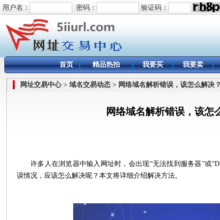
用户名：
密码：
验证码：
首页
精品热拍
我要买
我要卖
网址交易中心 > 域名交易动态 > 网络域名解析错误，该怎么解决
网络域名解析错误，该怎
许多人在浏览器中输入网址时，会出现“无法找到服务器”或“D
误情况，应该怎么解决呢？本文将详细介绍解决方法。