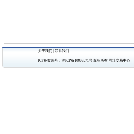
关于我们
|
联系我们
ICP备案编号：
沪ICP备10033571号
版权所有 网址交易中心