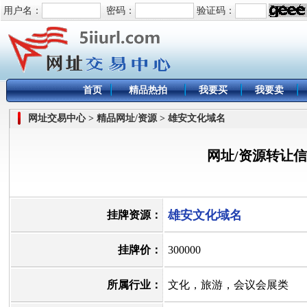
用户名：
密码：
验证码：
首页
精品热拍
我要买
我要卖
网址交易中心 > 精品网址/资源 > 雄安文化域名
网址/资源转让
雄安文化域名
挂牌资源：
挂牌价：
300000
所属行业：
文化，旅游，会议会展类