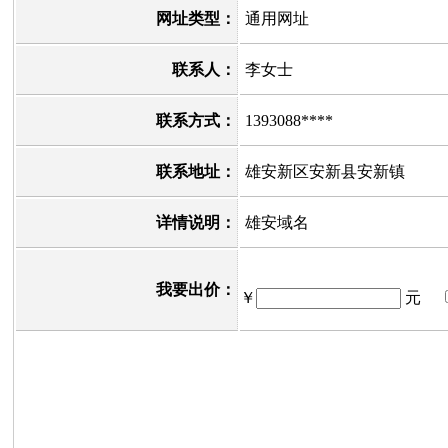
网址类型：
通用网址
联系人：
李女士
联系方式：
1393088****
联系地址：
雄安新区安新县安新镇
详情说明：
雄安域名
我要出价：
￥
元